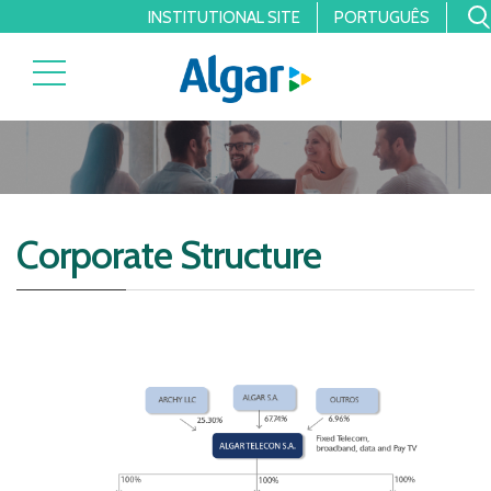
INSTITUTIONAL SITE
PORTUGUÊS
Corporate Structure