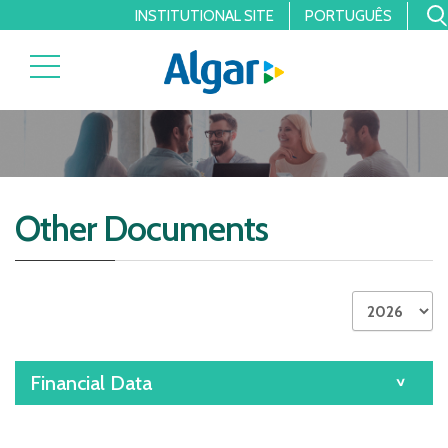
INSTITUTIONAL SITE
PORTUGUÊS
Other Documents
Financial Data