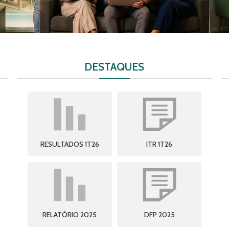
DESTAQUES
RESULTADOS 1T26
ITR 1T26
RELATÓRIO 2025
DFP 2025