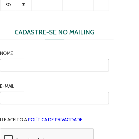
30
31
CADASTRE-SE NO MAILING
NOME
E-MAIL
LI E ACEITO A
POLÍTICA DE PRIVACIDADE
.