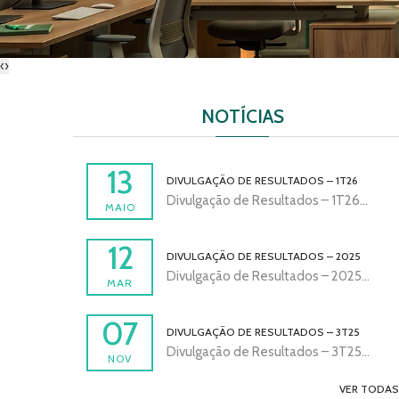
‹
›
NOTÍCIAS
13
DIVULGAÇÃO DE RESULTADOS – 1T26
Divulgação de Resultados – 1T26...
MAIO
12
DIVULGAÇÃO DE RESULTADOS – 2025
Divulgação de Resultados – 2025...
MAR
07
DIVULGAÇÃO DE RESULTADOS – 3T25
Divulgação de Resultados – 3T25...
NOV
VER TODAS