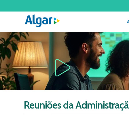
Reuniões da Administraç