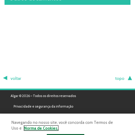
voltar
topo
Algar © 2026 – Todos os direitos reservados
Privacidade e segurança da informação
Navegando no nosso site, você concorda com Termos de
Uso e
Norma de Cookies.
Powered by