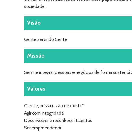
sociedade.
Visão
Gente servindo Gente
Missão
Servir e integrar pessoas e negócios de forma sustentá
Valores
tir*
Cliente, nossa razão de exis
Agir com integridade
Desenvolver e reconhecer talentos
Ser empreendedor