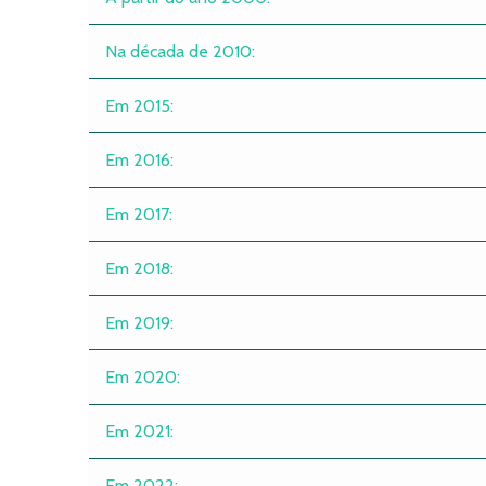
Na década de 2010:
Em 2015:
Em 2016:
Em 2017:
Em 2018:
Em 2019:
Em 2020:
Em 2021:
Em 2022: