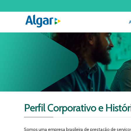
Perfil Corporativo e Histór
Somos uma empresa brasileira de prestação de serviços