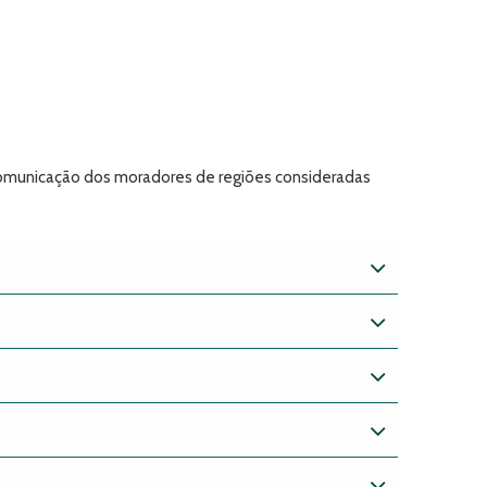
 a comunicação dos moradores de regiões consideradas